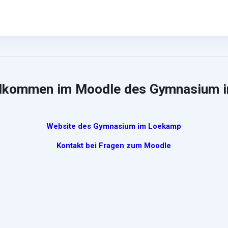
illkommen im Moodle des Gymnasium 
Website des Gymnasium im Loekamp
Kontakt bei Fragen zum Moodle