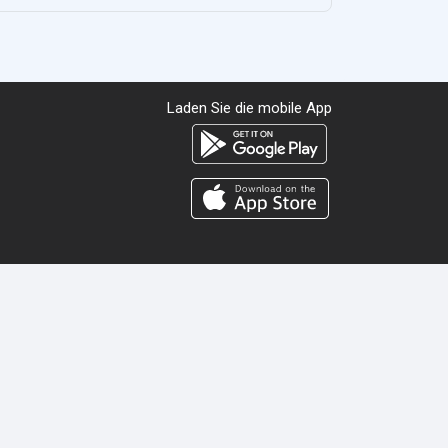
Laden Sie die mobile App