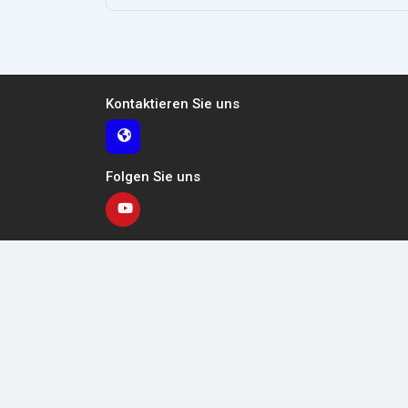
Kontaktieren Sie uns
Folgen Sie uns