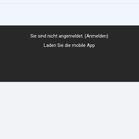
Sie sind nicht angemeldet. (
Anmelden
)
Laden Sie die mobile App