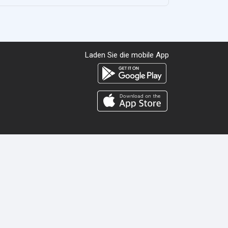
Laden Sie die mobile App