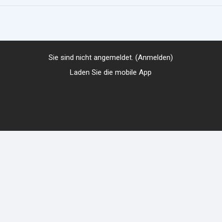
Sie sind nicht angemeldet. (
Anmelden
)
Laden Sie die mobile App