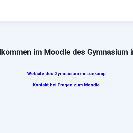
illkommen im Moodle des Gymnasium 
Website des Gymnasium im Loekamp
Kontakt bei Fragen zum Moodle