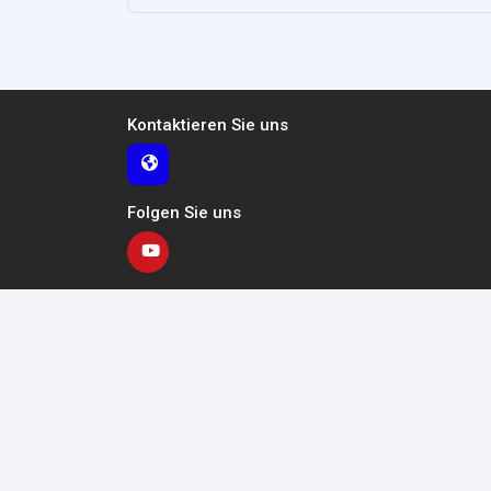
Kontaktieren Sie uns
Folgen Sie uns